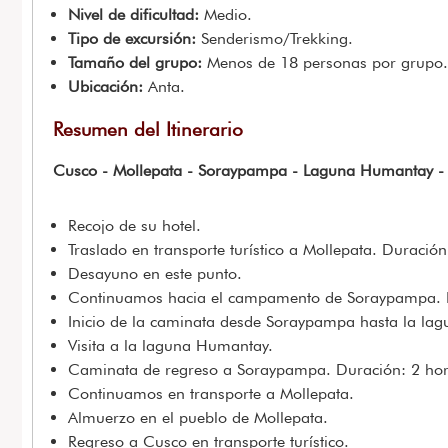
Nivel de dificultad:
Medio.
Tipo de excursión:
Senderismo/Trekking.
Tamaño del grupo:
Menos de 18 personas por grupo.
Ubicación:
Anta.
Resumen del Itinerario
Cusco - Mollepata - Soraypampa - Laguna Humantay -
Recojo de su hotel.
Traslado en transporte turístico a Mollepata. Duración
Desayuno en este punto.
Continuamos hacia el campamento de Soraypampa. D
Inicio de la caminata desde Soraypampa hasta la la
Visita a la laguna Humantay.
Caminata de regreso a Soraypampa. Duración: 2 hor
Continuamos en transporte a Mollepata.
Almuerzo en el pueblo de Mollepata.
Regreso a Cusco en transporte turístico.