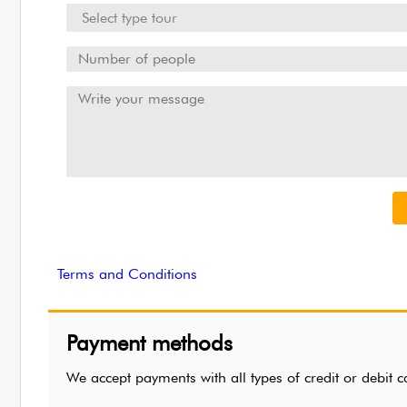
Terms and Conditions
Payment methods
We accept payments with all types of credit or de