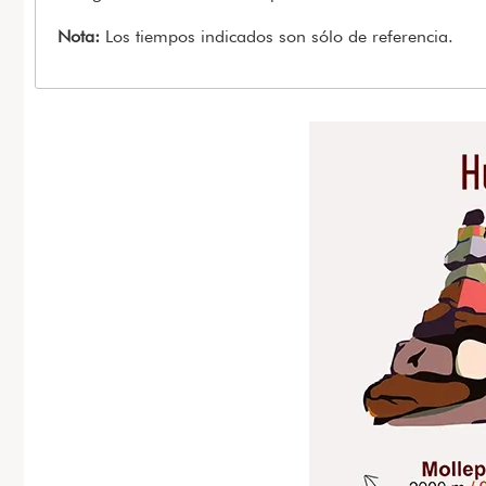
Nota:
Los tiempos indicados son sólo de referencia.
Imagen