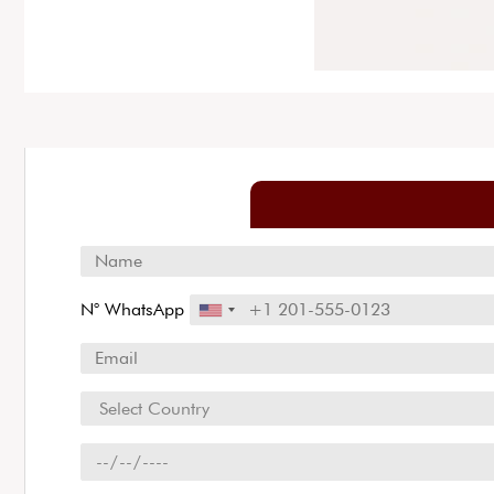
N° WhatsApp