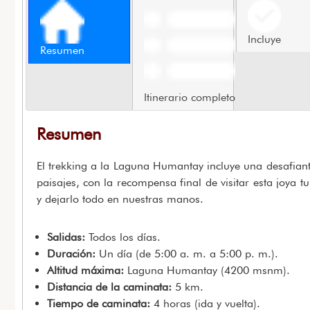
Incluye
Resumen
Itinerario completo
Resumen
El trekking a la Laguna Humantay incluye una desafia
paisajes, con la recompensa final de visitar esta joya
y dejarlo todo en nuestras manos.
Salidas:
Todos los días.
Duración:
Un día (de 5:00 a. m. a 5:00 p. m.).
Altitud máxima:
Laguna Humantay (4200 msnm).
Distancia de la caminata:
5 km.
Tiempo de caminata:
4 horas (ida y vuelta).