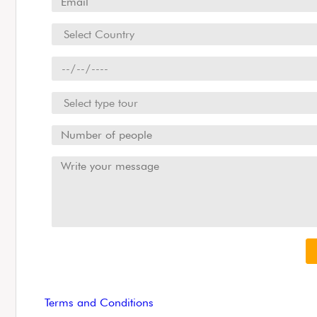
Terms and Conditions