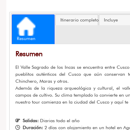
Itinerario completo
Incluye
Resumen
Resumen
El Valle Sagrado de los Incas se encuentra entre Cusco
pueblitos auténticos del Cusco que aún conservan te
Chinchero, Maras y otros.
Además de la riqueza arqueológica y cultural, el va
campos de cultivo. Su clima templado lo convierte en un
nuestro tour comienza en la ciudad del Cusco y aquí te 
Salidas:
Diarias todo el año
Duración:
2 días con alojamiento en un hotel en Ag