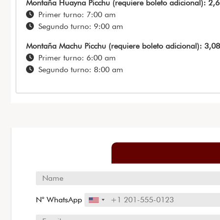
Montaña Huayna Picchu (requiere boleto adicional): 2,6
Primer turno: 7:00 am
Segundo turno: 9:00 am
Montaña Machu Picchu (requiere boleto adicional): 3,08
Primer turno: 6:00 am
Segundo turno: 8:00 am
N° WhatsApp