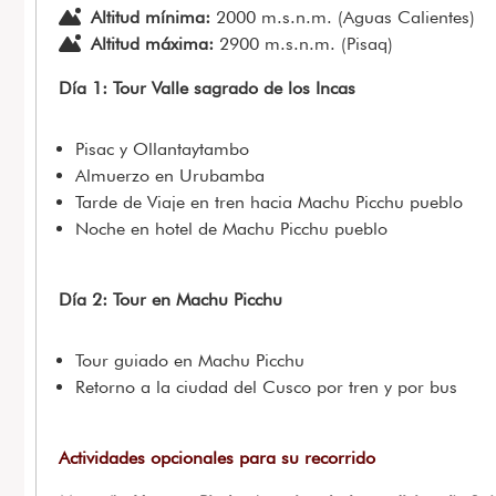
Altitud mínima:
2000 m.s.n.m. (Aguas Calientes)
Altitud máxima:
2900 m.s.n.m. (Pisaq)
Día 1: Tour Valle sagrado de los Incas
Pisac y Ollantaytambo
Almuerzo en Urubamba
Tarde de Viaje en tren hacia Machu Picchu pueblo
Noche en hotel de Machu Picchu pueblo
Día 2: Tour en Machu Picchu
Tour guiado en Machu Picchu
Retorno a la ciudad del Cusco por tren y por bus
Actividades opcionales para su recorrido