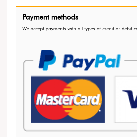
Payment methods
We accept payments with all types of credit or de