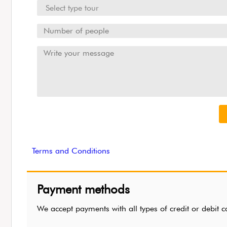
Terms and Conditions
Payment methods
We accept payments with all types of credit or de