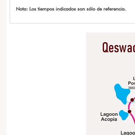
Nota: Los tiempos indicados son sólo de referencia.
Imagen