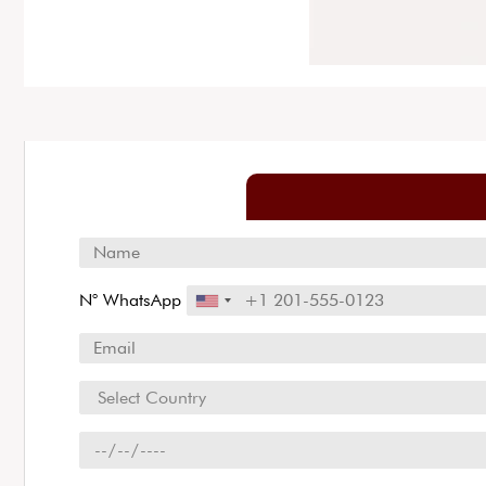
N° WhatsApp