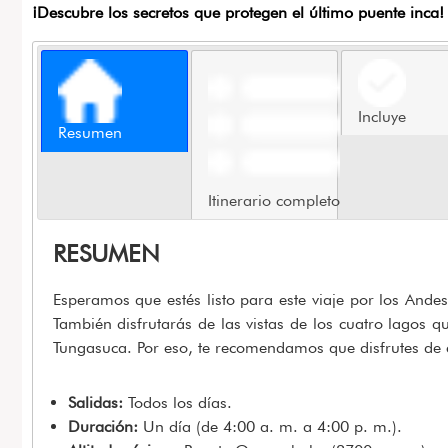
¡Descubre los secretos que protegen el último puente inca!
Incluye
Resumen
Itinerario completo
RESUMEN
Esperamos que estés listo para este viaje por los Ande
También disfrutarás de las vistas de los cuatro lagos qu
Tungasuca. Por eso, te recomendamos que disfrutes de 
Salidas:
Todos los días.
Duración:
Un día (de 4:00 a. m. a 4:00 p. m.).