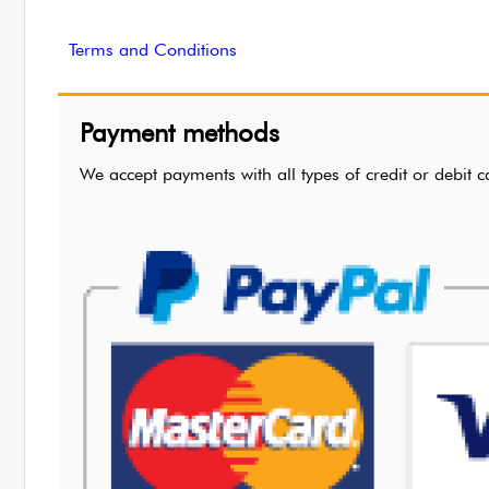
Terms and Conditions
Payment methods
We accept payments with all types of credit or de