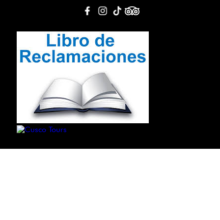
Others