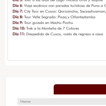
Día 6
: Viaje escénico con paradas turísticas de Puno 
Día 7:
City Tour en Cusco: Qoricancha, Sacsayhuama
Día 8:
Tour Valle Sagrado: Pisaq y Ollantaytambo
Día 9:
Tour guiado en Machu Picchu
Día 10:
Trek a la Montaña de 7 Colores
Día 11:
Despedida de Cusco, vuelo de regreso a casa