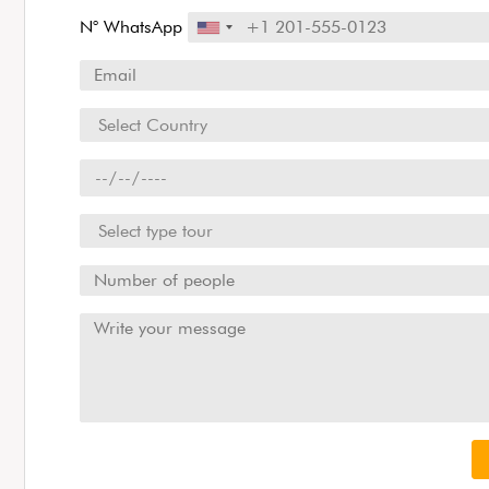
N° WhatsApp